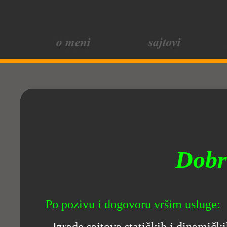
Dobr
Po pozivu i dogovoru vršim usluge: